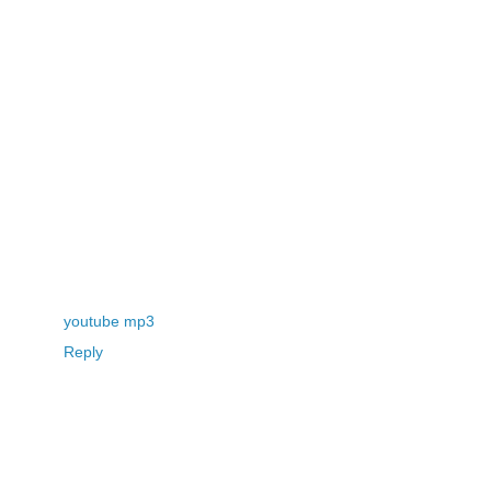
youtube mp3
Reply