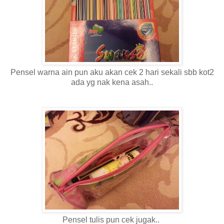
Pensel warna ain pun aku akan cek 2 hari sekali sbb kot2
ada yg nak kena asah..
Pensel tulis pun cek jugak..