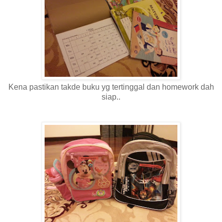
Kena pastikan takde buku yg tertinggal dan homework dah
siap..