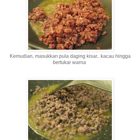
Kemudian, masukkan pula daging kisar.. kacau hingga
bertukar warna