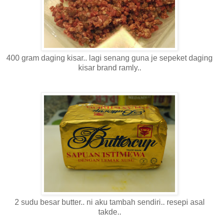
400 gram daging kisar.. lagi senang guna je sepeket daging
kisar brand ramly..
2 sudu besar butter.. ni aku tambah sendiri.. resepi asal
takde..