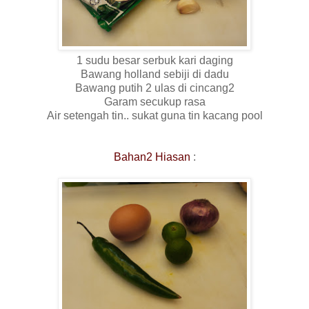
1 sudu besar serbuk kari daging
Bawang holland sebiji di dadu
Bawang putih 2 ulas di cincang2
Garam secukup rasa
Air setengah tin.. sukat guna tin kacang pool
Bahan2 Hiasan
: