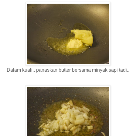
Dalam kuali.. panaskan butter bersama minyak sapi tadi..