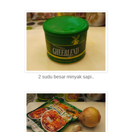
2 sudu besar minyak sapi..